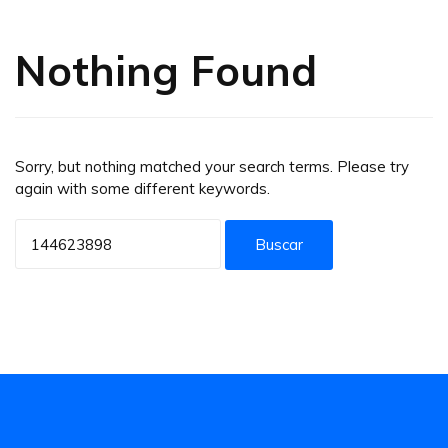
Nothing Found
Sorry, but nothing matched your search terms. Please try
again with some different keywords.