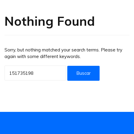
Nothing Found
Sorry, but nothing matched your search terms. Please try
again with some different keywords.