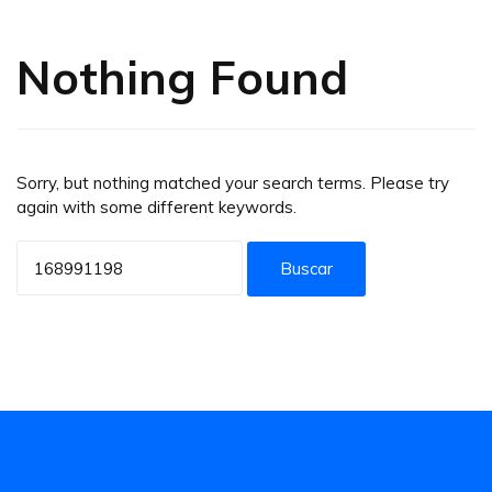
Nothing Found
Sorry, but nothing matched your search terms. Please try
again with some different keywords.