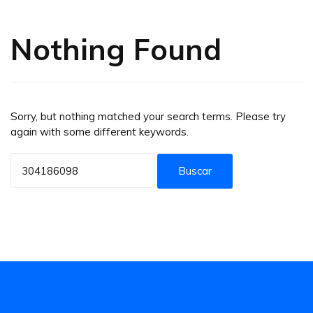
Nothing Found
Sorry, but nothing matched your search terms. Please try
again with some different keywords.