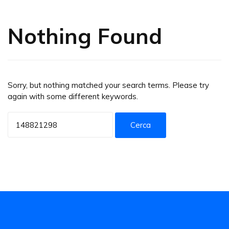
Nothing Found
Sorry, but nothing matched your search terms. Please try
again with some different keywords.