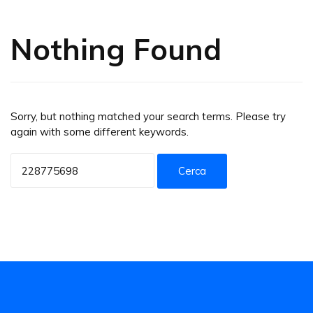
Nothing Found
Sorry, but nothing matched your search terms. Please try
again with some different keywords.