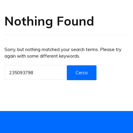
Nothing Found
Sorry, but nothing matched your search terms. Please try
again with some different keywords.