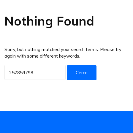
Nothing Found
Sorry, but nothing matched your search terms. Please try
again with some different keywords.