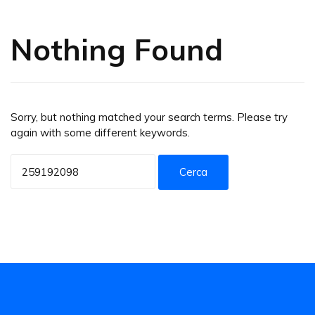
Nothing Found
Sorry, but nothing matched your search terms. Please try
again with some different keywords.