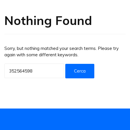
Nothing Found
Sorry, but nothing matched your search terms. Please try
again with some different keywords.