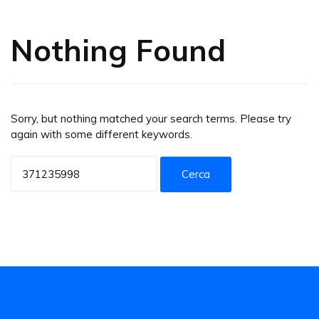
Nothing Found
Sorry, but nothing matched your search terms. Please try
again with some different keywords.