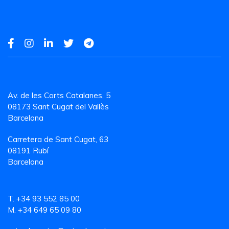
Av. de les Corts Catalanes, 5
08173 Sant Cugat del Vallès
Barcelona
Carretera de Sant Cugat, 63
08191 Rubí
Barcelona
T. +34 93 552 85 00
M. +34 649 65 09 80