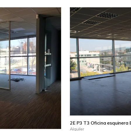
2E P3 T3 Oficina esquinera E
Alquiler