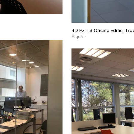
4D P2 T3 Oficina Edifici Tra
Alquiler