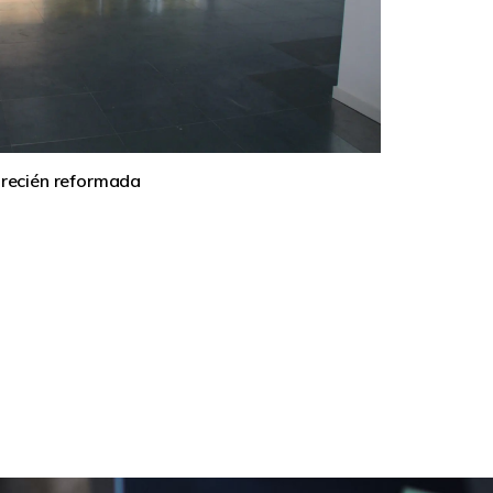
 recién reformada