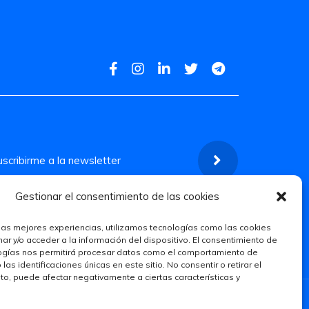
Gestionar el consentimiento de las cookies
 las mejores experiencias, utilizamos tecnologías como las cookies
r y/o acceder a la información del dispositivo. El consentimiento de
ogías nos permitirá procesar datos como el comportamiento de
las identificaciones únicas en este sitio. No consentir o retirar el
o, puede afectar negativamente a ciertas características y