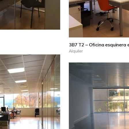
3B7 T2 – Oficina esquinera 
Alquiler