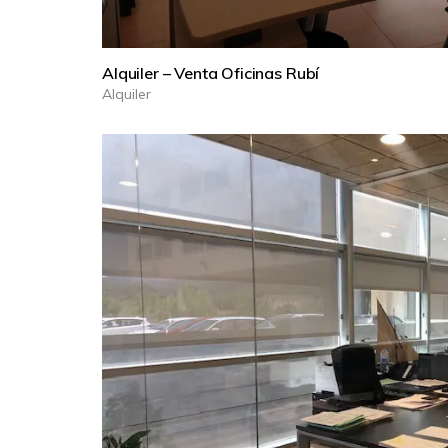
Alquiler – Venta Oficinas Rubí
Alquiler