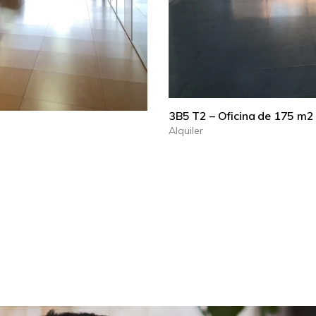
3B5 T2 – Oficina de 175 m2
Alquiler