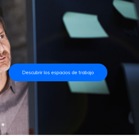
Descubrir los espacios de trabajo