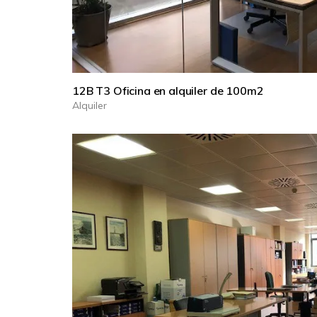
12B T3 Oficina en alquiler de 100m2
Alquiler