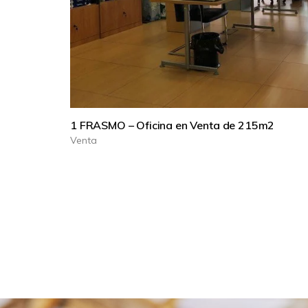
1 FRASMO – Oficina en Venta de 215m2
Venta