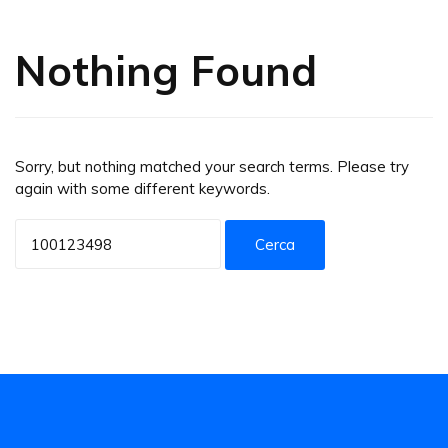
Nothing Found
Sorry, but nothing matched your search terms. Please try
again with some different keywords.