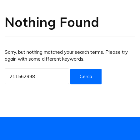
Nothing Found
Sorry, but nothing matched your search terms. Please try
again with some different keywords.