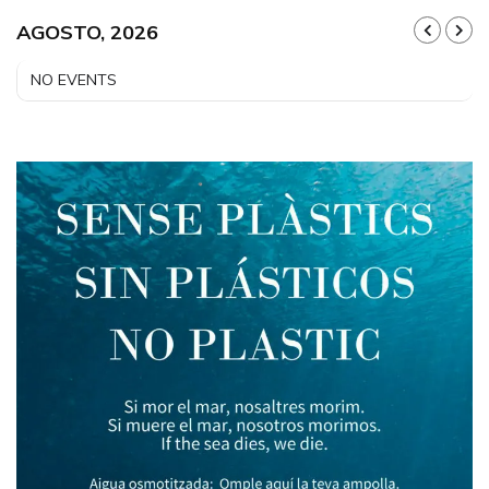
AGOSTO, 2026
NO EVENTS