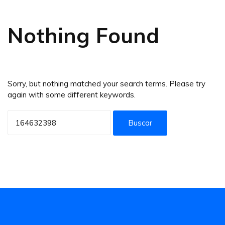
Nothing Found
Sorry, but nothing matched your search terms. Please try
again with some different keywords.