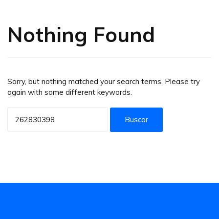
Nothing Found
Sorry, but nothing matched your search terms. Please try
again with some different keywords.