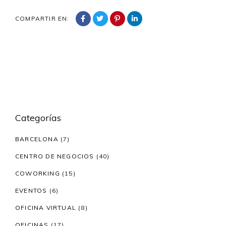
COMPARTIR EN:
Categorías
BARCELONA
(7)
CENTRO DE NEGOCIOS
(40)
COWORKING
(15)
EVENTOS
(6)
OFICINA VIRTUAL
(8)
OFICINAS
(17)