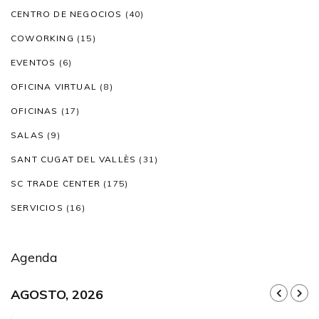
CENTRO DE NEGOCIOS
(40)
COWORKING
(15)
EVENTOS
(6)
OFICINA VIRTUAL
(8)
OFICINAS
(17)
SALAS
(9)
SANT CUGAT DEL VALLÈS
(31)
SC TRADE CENTER
(175)
SERVICIOS
(16)
Agenda
AGOSTO, 2026