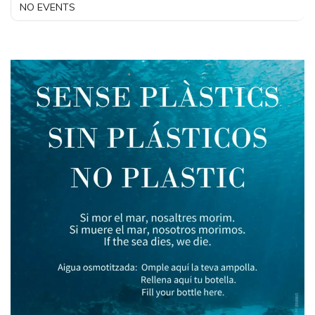
NO EVENTS