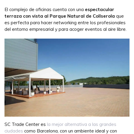
El complejo de oficinas cuenta con una
espectacular
terraza con vista al Parque Natural de Collserola
que
es perfecta para hacer networking entre los profesionales
del entorno empresarial y para acoger eventos al aire libre.
SC Trade Center es
la mejor alternativa a las grandes
ciudades
como Barcelona, con un ambiente ideal y con