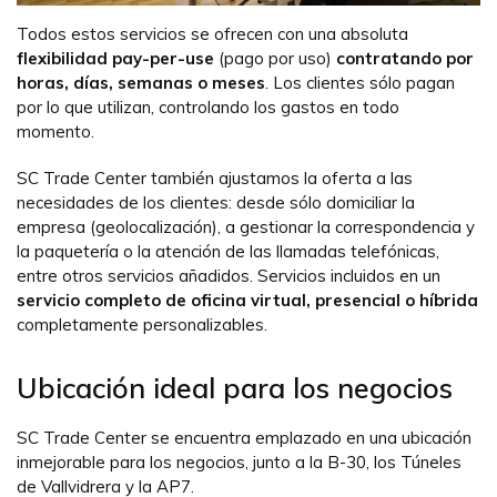
Todos estos servicios se ofrecen con una absoluta
flexibilidad pay-per-use
(pago por uso)
contratando por
horas, días, semanas o meses
. Los clientes sólo pagan
por lo que utilizan, controlando los gastos en todo
momento.
SC Trade Center también ajustamos la oferta a las
necesidades de los clientes: desde sólo domiciliar la
empresa (geolocalización), a gestionar la correspondencia y
la paquetería o la atención de las llamadas telefónicas,
entre otros servicios añadidos. Servicios incluidos en un
servicio completo de oficina virtual, presencial o híbrida
completamente personalizables.
Ubicación ideal para los negocios
SC Trade Center se encuentra emplazado en una ubicación
inmejorable para los negocios, junto a la B-30, los Túneles
de Vallvidrera y la AP7.