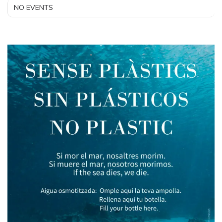
NO EVENTS