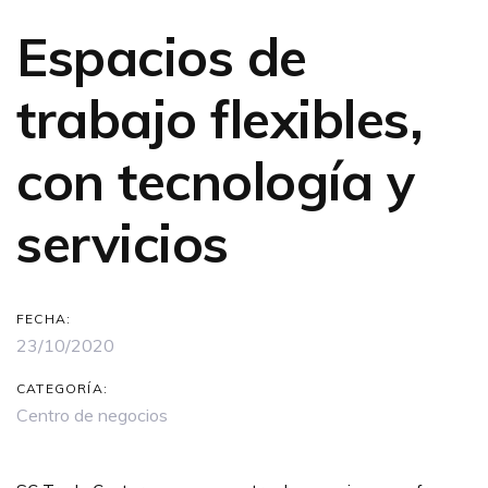
Espacios de
trabajo flexibles,
con tecnología y
servicios
FECHA:
23/10/2020
CATEGORÍA:
Centro de negocios