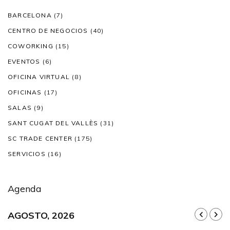
BARCELONA
(7)
CENTRO DE NEGOCIOS
(40)
COWORKING
(15)
EVENTOS
(6)
OFICINA VIRTUAL
(8)
OFICINAS
(17)
SALAS
(9)
SANT CUGAT DEL VALLÈS
(31)
SC TRADE CENTER
(175)
SERVICIOS
(16)
Agenda
AGOSTO, 2026