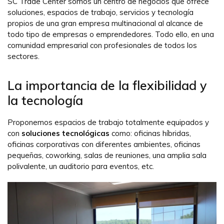
SC Trade Center somos un centro de negocios que ofrece
soluciones, espacios de trabajo, servicios y tecnología
propios de una gran empresa multinacional al alcance de
todo tipo de empresas o emprendedores. Todo ello, en una
comunidad empresarial con profesionales de todos los
sectores.
La importancia de la flexibilidad y
la tecnología
Proponemos espacios de trabajo totalmente equipados y
con
soluciones tecnológicas
como: oficinas híbridas,
oficinas corporativas con diferentes ambientes, oficinas
pequeñas, coworking, salas de reuniones, una amplia sala
polivalente, un auditorio para eventos, etc.