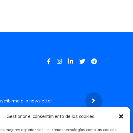
Gestionar el consentimiento de las cookies
 las mejores experiencias, utilizamos tecnologías como las cookies