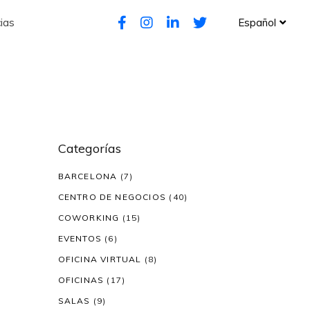
ias
Español
Categorías
BARCELONA
(7)
CENTRO DE NEGOCIOS
(40)
COWORKING
(15)
EVENTOS
(6)
OFICINA VIRTUAL
(8)
OFICINAS
(17)
SALAS
(9)