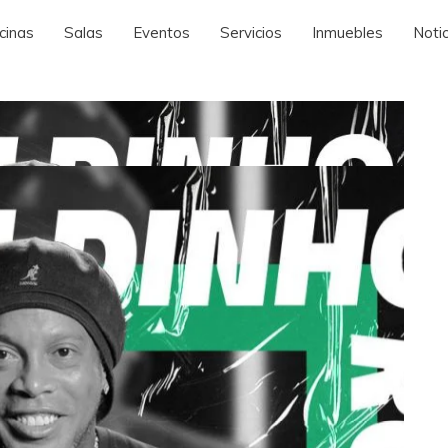
cinas
Salas
Eventos
Servicios
Inmuebles
Notic