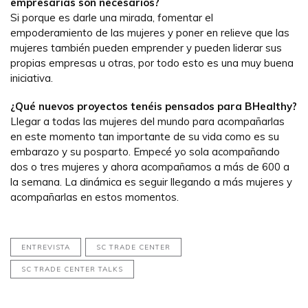
empresarias son necesarios?
Si porque es darle una mirada, fomentar el
empoderamiento de las mujeres y poner en relieve que las
mujeres también pueden emprender y pueden liderar sus
propias empresas u otras, por todo esto es una muy buena
iniciativa.
¿Qué nuevos proyectos tenéis pensados para BHealthy?
Llegar a todas las mujeres del mundo para acompañarlas
en este momento tan importante de su vida como es su
embarazo y su posparto. Empecé yo sola acompañando
dos o tres mujeres y ahora acompañamos a más de 600 a
la semana. La dinámica es seguir llegando a más mujeres y
acompañarlas en estos momentos.
ENTREVISTA
SC TRADE CENTER
SC TRADE CENTER TALKS