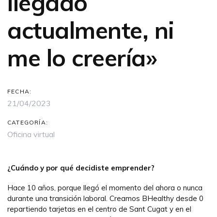
llegado
actualmente, ni
me lo creería»
FECHA:
21/04/2023
CATEGORÍA:
Oficina virtual
¿Cuándo y por qué decidiste emprender?
Hace 10 años, porque llegó el momento del ahora o nunca
durante una transición laboral. Creamos BHealthy desde 0
repartiendo tarjetas en el centro de Sant Cugat y en el