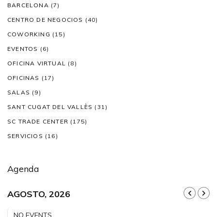
BARCELONA
(7)
CENTRO DE NEGOCIOS
(40)
COWORKING
(15)
EVENTOS
(6)
OFICINA VIRTUAL
(8)
OFICINAS
(17)
SALAS
(9)
SANT CUGAT DEL VALLÈS
(31)
SC TRADE CENTER
(175)
SERVICIOS
(16)
Agenda
AGOSTO, 2026
NO EVENTS