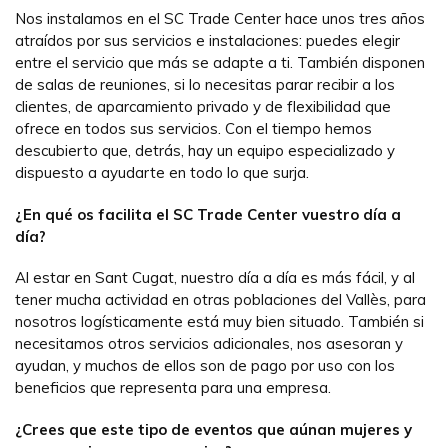
Nos instalamos en el SC Trade Center hace unos tres años
atraídos por sus servicios e instalaciones: puedes elegir
entre el servicio que más se adapte a ti. También disponen
de salas de reuniones, si lo necesitas parar recibir a los
clientes, de aparcamiento privado y de flexibilidad que
ofrece en todos sus servicios. Con el tiempo hemos
descubierto que, detrás, hay un equipo especializado y
dispuesto a ayudarte en todo lo que surja.
¿En qué os facilita el SC Trade Center vuestro día a
día?
Al estar en Sant Cugat, nuestro día a día es más fácil, y al
tener mucha actividad en otras poblaciones del Vallès, para
nosotros logísticamente está muy bien situado. También si
necesitamos otros servicios adicionales, nos asesoran y
ayudan, y muchos de ellos son de pago por uso con los
beneficios que representa para una empresa.
¿Crees que este tipo de eventos que aúnan mujeres y