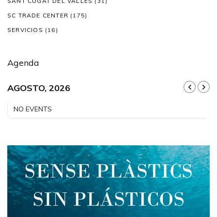
SANT CUGAT DEL VALLÈS
(31)
SC TRADE CENTER
(175)
SERVICIOS
(16)
Agenda
AGOSTO, 2026
NO EVENTS