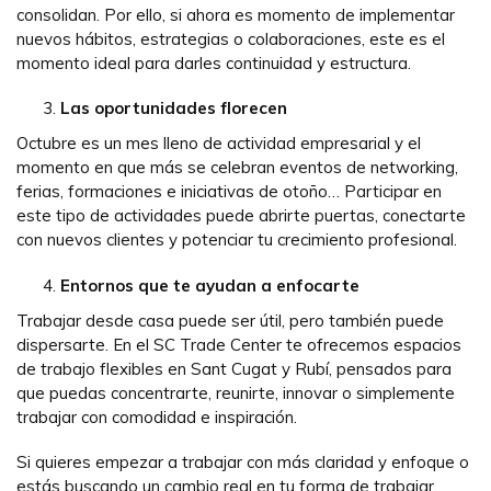
consolidan. Por ello, si ahora es momento de implementar
nuevos hábitos, estrategias o colaboraciones, este es el
momento ideal para darles continuidad y estructura.
Las oportunidades florecen
Octubre es un mes lleno de actividad empresarial y el
momento en que más se celebran eventos de networking,
ferias, formaciones e iniciativas de otoño… Participar en
este tipo de actividades puede abrirte puertas, conectarte
con nuevos clientes y potenciar tu crecimiento profesional.
Entornos que te ayudan a enfocarte
Trabajar desde casa puede ser útil, pero también puede
dispersarte. En el SC Trade Center te ofrecemos espacios
de trabajo flexibles en Sant Cugat y Rubí, pensados para
que puedas concentrarte, reunirte, innovar o simplemente
trabajar con comodidad e inspiración.
Si quieres empezar a trabajar con más claridad y enfoque o
estás buscando un cambio real en tu forma de trabajar,