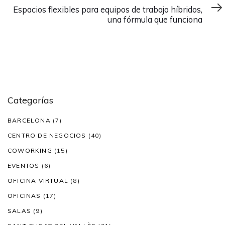
siguiente
Espacios flexibles para equipos de trabajo híbridos,
una fórmula que funciona
Categorías
BARCELONA
(7)
CENTRO DE NEGOCIOS
(40)
COWORKING
(15)
EVENTOS
(6)
OFICINA VIRTUAL
(8)
OFICINAS
(17)
SALAS
(9)