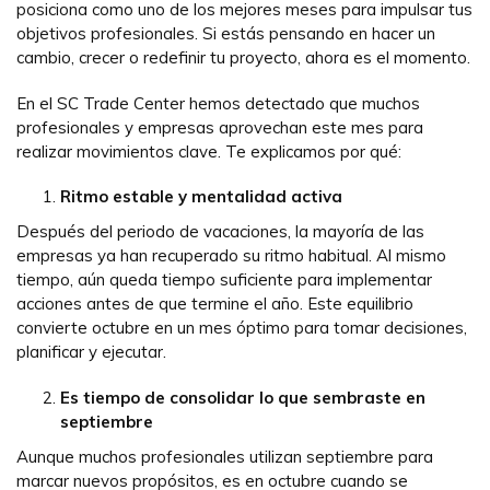
posiciona como uno de los mejores meses para impulsar tus
objetivos profesionales. Si estás pensando en hacer un
cambio, crecer o redefinir tu proyecto, ahora es el momento.
En el SC Trade Center hemos detectado que muchos
profesionales y empresas aprovechan este mes para
realizar movimientos clave. Te explicamos por qué:
Ritmo estable y mentalidad activa
Después del periodo de vacaciones, la mayoría de las
empresas ya han recuperado su ritmo habitual. Al mismo
tiempo, aún queda tiempo suficiente para implementar
acciones antes de que termine el año. Este equilibrio
convierte octubre en un mes óptimo para tomar decisiones,
planificar y ejecutar.
Es tiempo de consolidar lo que sembraste en
septiembre
Aunque muchos profesionales utilizan septiembre para
marcar nuevos propósitos, es en octubre cuando se