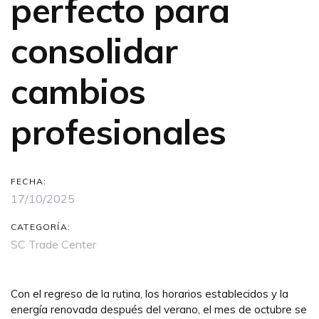
perfecto para
consolidar
cambios
profesionales
FECHA:
17/10/2025
CATEGORÍA:
SC Trade Center
Con el regreso de la rutina, los horarios establecidos y la
energía renovada después del verano, el mes de octubre se